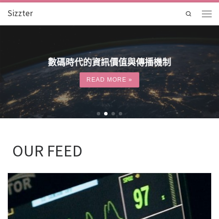
Sizzter
Skip to content
Search
Menu
數碼時代的資訊價值與傳播機制
READ MORE »
OUR FEED