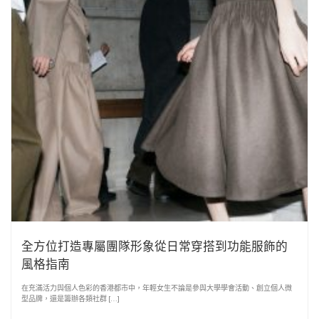
全方位打造專屬團隊形象從日常穿搭到功能服飾的
風格指南
在充滿活力與個人色彩的香港都市中，年輕女生不論是參與大學學會活動、創立個人微
型品牌，還是籌辦各類社群 […]