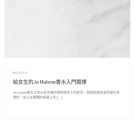
BEAUTY
給女生的Jo Malone香水入門選擇
Jo malone香水之所以在市場中得到很多人的認可，就是因為本身的設計非
常好，加上在整體的味道上也 […]