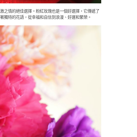
激之情的絕佳選擇。粉紅玫瑰也是一個好選擇，它傳遞了
著獨特的花語，從幸福和自信到浪漫、好運和繁榮。